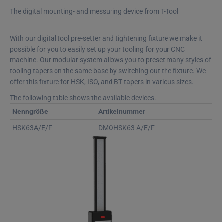
The digital mounting- and messuring device from T-Tool
With our digital tool pre-setter and tightening fixture we make it
possible for you to easily set up your tooling for your CNC
machine. Our modular system allows you to preset many styles of
tooling tapers on the same base by switching out the fixture. We
offer this fixture for HSK, ISO, and BT tapers in various sizes.
The following table shows the available devices.
Nenngröße
Artikelnummer
HSK63A/E/F
DMOHSK63 A/E/F