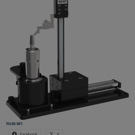
TEILEN MIT:
Facebook
X