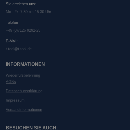
Sie erreichen uns:
Mo - Fr: 7:30 bis 15:30 Uhr
Telefon
+49 (0)7126 9292-25
E-Mail:
t-tool@t-tool.de
INFORMATIONEN
Wiederrufsbelehrung
AGBs
Datenschutzerklärung
Impressum
Versandinformationen
BESUCHEN SIE AUCH: